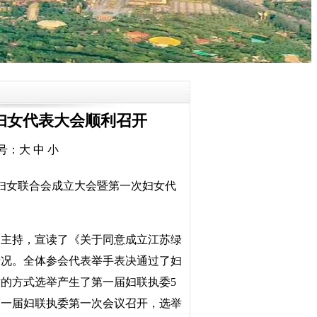
妇女代表大会顺利召开
号：
大
中
小
妇女联合会成立大会暨第一次妇女代
主持，宣读了《关于同意成立江苏绿
情况。全体参会代表举手表决通过了妇
的方式选举产生了第一届妇联执委5
第一届妇联执委第一次会议召开，选举