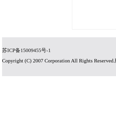
苏ICP备15009455号-1
Copyright (C) 2007 Corporation All Rig