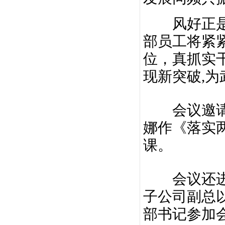
风好正是扬
部员工将紧
位，真抓实
现新突破,
会议邀请了
娜作《落实
课。
会议还进行
子公司副总
部书记参加