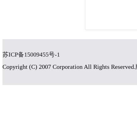
苏ICP备15009455号-1
Copyright (C) 2007 Corporation All Rig