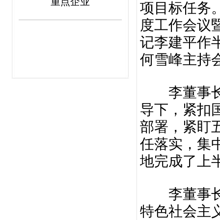
重点企业
项目标任务。
度工作会议
记李建平作
何雪峰主持
李董事长指
导下，紧扣
部署，紧盯
任落实，集
地完成了上
李董事长强
特色社会主