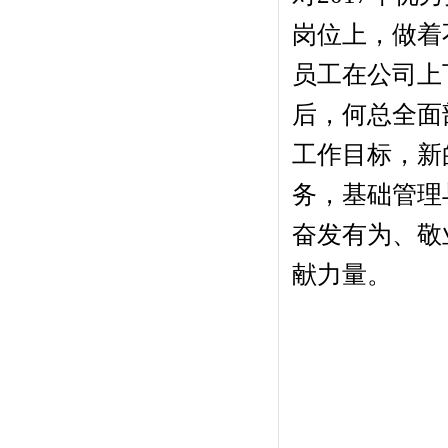
岗位上，做着
员工在公司上
后，何总全面
工作目标，新
务，基础管理
奋发有为、敬
献力量。