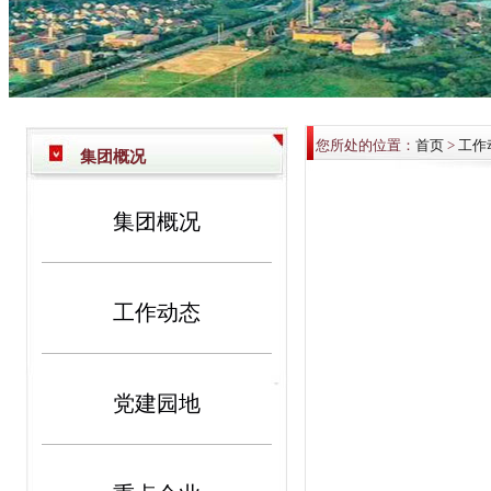
您所处的位置：
首页
>
工作
集团概况
集团概况
工作动态
党建园地