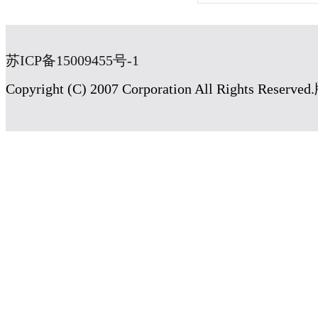
苏ICP备15009455号-1
Copyright (C) 2007 Corporation All Rig