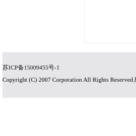
苏ICP备15009455号-1
Copyright (C) 2007 Corporation All Rig