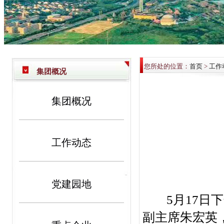
您所处的位置：
首页
>
工作
集团概况
集团概况
工作动态
党建园地
5月17日下
副主席朱宏英