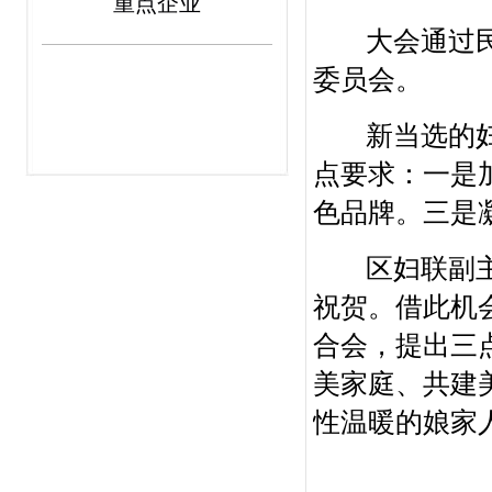
重点企业
大会通过民主
委员会。
新当选的妇联
点要求：一是
色品牌。三是
区妇联副主席
祝贺。借此机
合会，提出三
美家庭、共建
性温暖的娘家